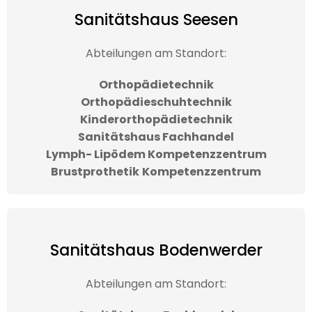
Sanitätshaus Seesen
Abteilungen am Standort:
Orthopädietechnik
Orthopädieschuhtechnik
Kinderorthopädietechnik
Sanitätshaus Fachhandel
Lymph- Lipödem
Kompetenzzentrum
Brustprothetik
Kompetenzzentrum
Sanitätshaus Bodenwerder
Abteilungen am Standort: