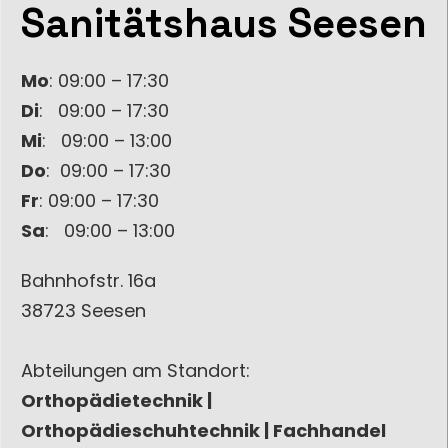
Sanitätshaus Seesen
Mo
: 09:00 – 17:30
Di
: 09:00 – 17:30
Mi
: 09:00 – 13:00
Do
: 09:00 – 17:30
Fr
: 09:00 – 17:30
Sa
: 09:00 – 13:00
Bahnhofstr. 16a
38723 Seesen
Abteilungen am Standort:
Orthopädietechnik |
Orthopädieschuhtechnik | Fachhandel