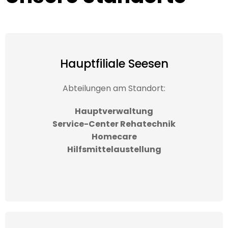
Hauptfiliale Seesen
Abteilungen am Standort:
Hauptverwaltung
Service-Center Rehatechnik
Homecare
Hilfsmittelaustellung