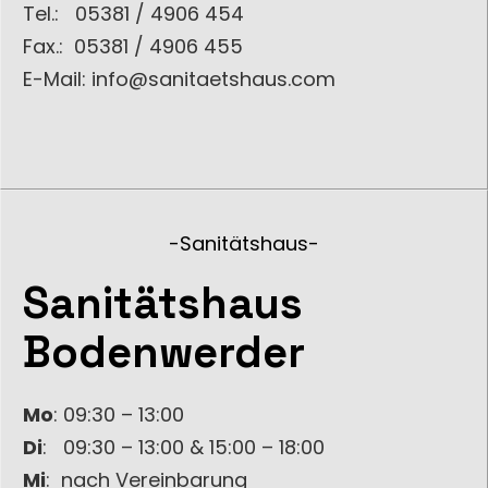
Tel.: 05381 / 4906 454
Fax.: 05381 / 4906 455
E-Mail: info@sanitaetshaus.com
-Sanitätshaus-
Sanitätshaus
Bodenwerder
Mo
: 09:30 – 13:00
Di
: 09:30 – 13:00 & 15:00 – 18:00
Mi
: nach Vereinbarung