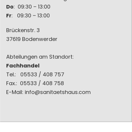
Do
: 09:30 – 13:00
Fr
: 09:30 – 13:00
Brückenstr. 3
37619 Bodenwerder
Abteilungen am Standort:
Fachhandel
Tel.: 05533 / 408 757
Fax.: 05533 / 408 758
E-Mail: info@sanitaetshaus.com