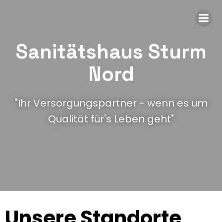
Sanitätshaus Sturm
Nord
"Ihr Versorgungspartner - wenn es um
Qualität für's Leben geht"
Unsere Standorte