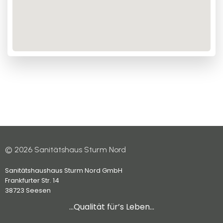
© 2026 Sanitätshaus Sturm Nord
Sanitätshaushaus Sturm Nord GmbH
Frankfurter Str. 14
38723 Seesen
…Qualität für’s Leben…