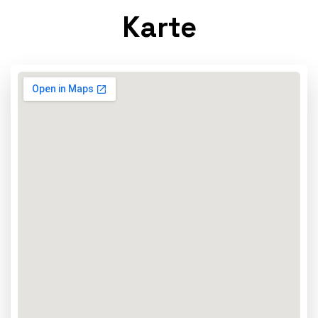
Karte