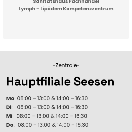
Sanitätshaus
Fachhandel
Lymph – Lipödem
Kompetenzzentrum
-Zentrale-
Hauptfiliale Seesen
Mo
: 08:00 – 13:00 & 14:00 – 16:30
Di
: 08:00 – 13:00 & 14:00 – 16:30
Mi
: 08:00 – 13:00 & 14:00 – 16:30
Do
: 08:00 – 13:00 & 14:00 – 16:30