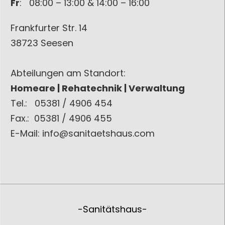
Fr
: 08:00 – 13:00 & 14:00 – 16:00
Frankfurter Str. 14
38723 Seesen
Abteilungen am Standort:
Homeare | Rehatechnik | Verwaltung
Tel.: 05381 / 4906 454
Fax.: 05381 / 4906 455
E-Mail: info@sanitaetshaus.com
-Sanitätshaus-