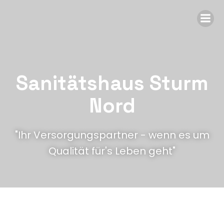
Sanitätshaus Sturm
Nord
"Ihr Versorgungspartner - wenn es um
Qualität für's Leben geht"