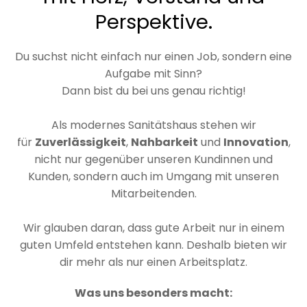
Perspektive.
Du suchst nicht einfach nur einen Job, sondern eine
Aufgabe mit Sinn?
Dann bist du bei uns genau richtig!
Als modernes Sanitätshaus stehen wir
für
Zuverlässigkeit
,
Nahbarkeit
und
Innovation
,
nicht nur gegenüber unseren Kundinnen und
Kunden, sondern auch im Umgang mit unseren
Mitarbeitenden.
Wir glauben daran, dass gute Arbeit nur in einem
guten Umfeld entstehen kann. Deshalb bieten wir
dir mehr als nur einen Arbeitsplatz.
Was uns besonders macht: