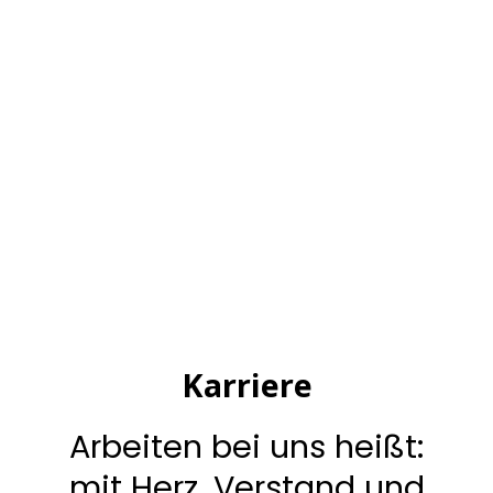
Karriere
Arbeiten bei uns heißt:
mit Herz, Verstand und