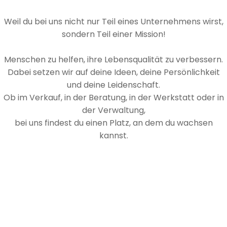
Weil du bei uns nicht nur Teil eines Unternehmens wirst,
sondern Teil einer Mission!
Menschen zu helfen, ihre Lebensqualität zu verbessern.
Dabei setzen wir auf deine Ideen, deine Persönlichkeit
und deine Leidenschaft.
Ob im Verkauf, in der Beratung, in der Werkstatt oder in
der Verwaltung,
bei uns findest du einen Platz, an dem du wachsen
kannst.