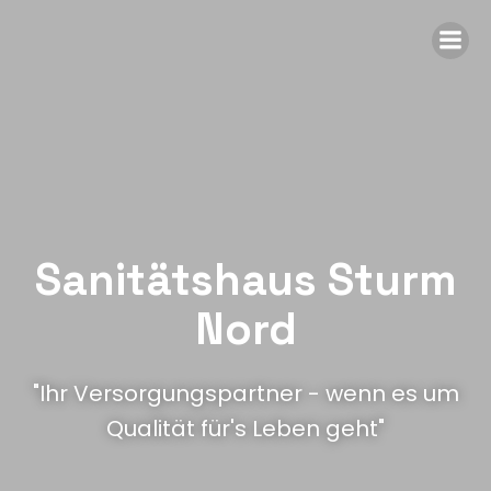
Sanitätshaus Sturm
Nord
"Ihr Versorgungspartner - wenn es um
Qualität für's Leben geht"