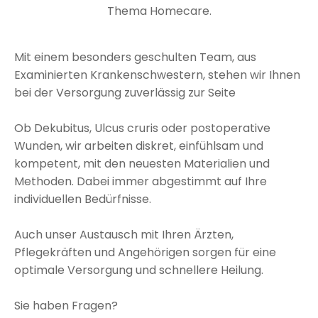
Thema Homecare.
Mit einem besonders geschulten Team, aus
Examinierten Krankenschwestern, stehen wir Ihnen
bei der Versorgung zuverlässig zur Seite
Ob Dekubitus, Ulcus cruris oder postoperative
Wunden, wir arbeiten diskret, einfühlsam und
kompetent, mit den neuesten Materialien und
Methoden. Dabei immer abgestimmt auf Ihre
individuellen Bedürfnisse.
Auch unser Austausch mit Ihren Ärzten,
Pflegekräften und Angehörigen sorgen für eine
optimale Versorgung und schnellere Heilung.
Sie haben Fragen?