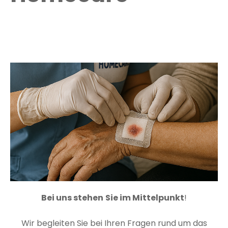
Bei uns stehen
Sie im Mittelpunkt
!
Wir begleiten Sie bei Ihren Fragen rund um das