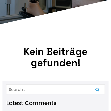
Kein Beiträge
gefunden!
Latest Comments