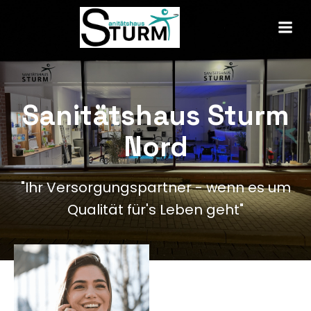
Sanitätshaus Sturm
Nord
"Ihr Versorgungspartner - wenn es um
Qualität für's Leben geht"