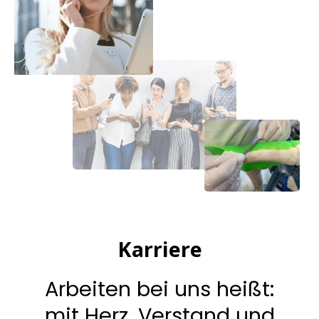
Karriere
Arbeiten bei uns heißt:
mit Herz, Verstand und