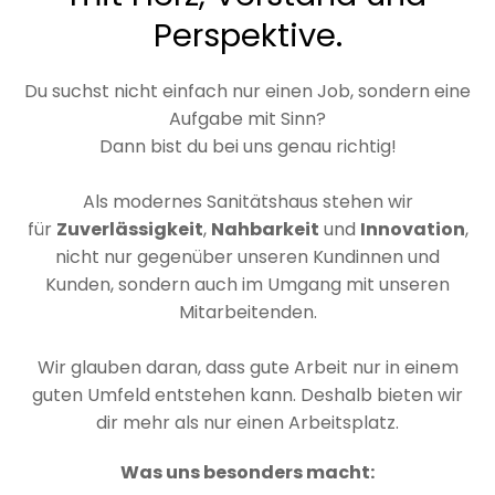
Perspektive.
Du suchst nicht einfach nur einen Job, sondern eine
Aufgabe mit Sinn?
Dann bist du bei uns genau richtig!
Als modernes Sanitätshaus stehen wir
für
Zuverlässigkeit
,
Nahbarkeit
und
Innovation
,
nicht nur gegenüber unseren Kundinnen und
Kunden, sondern auch im Umgang mit unseren
Mitarbeitenden.
Wir glauben daran, dass gute Arbeit nur in einem
guten Umfeld entstehen kann. Deshalb bieten wir
dir mehr als nur einen Arbeitsplatz.
Was uns besonders macht: