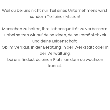
Weil du bei uns nicht nur Teil eines Unternehmens wirst,
sondern Teil einer Mission!
Menschen zu helfen, ihre Lebensqualität zu verbessern.
Dabei setzen wir auf deine Ideen, deine Persönlichkeit
und deine Leidenschaft.
Ob im Verkauf, in der Beratung, in der Werkstatt oder in
der Verwaltung,
bei uns findest du einen Platz, an dem du wachsen
kannst.